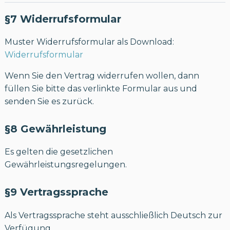
§7 Widerrufsformular
Muster Widerrufsformular als Download:
Widerrufsformular
Wenn Sie den Vertrag widerrufen wollen, dann
füllen Sie bitte das verlinkte Formular aus und
senden Sie es zurück.
§8 Gewährleistung
Es gelten die gesetzlichen
Gewährleistungsregelungen.
§9 Vertragssprache
Als Vertragssprache steht ausschließlich Deutsch zur
Verfügung.