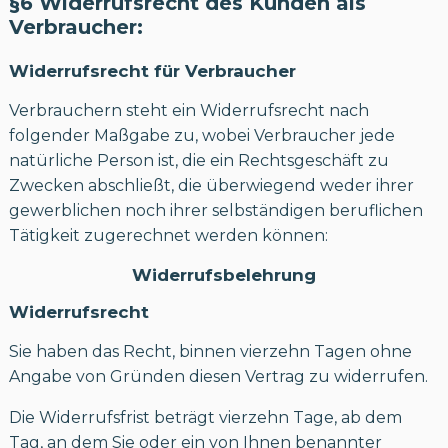
§6 Widerrufsrecht des Kunden als
Verbraucher:
Widerrufsrecht für Verbraucher
Verbrauchern steht ein Widerrufsrecht nach
folgender Maßgabe zu, wobei Verbraucher jede
natürliche Person ist, die ein Rechtsgeschäft zu
Zwecken abschließt, die überwiegend weder ihrer
gewerblichen noch ihrer selbständigen beruflichen
Tätigkeit zugerechnet werden können:
Widerrufsbelehrung
Widerrufsrecht
Sie haben das Recht, binnen vierzehn Tagen ohne
Angabe von Gründen diesen Vertrag zu widerrufen.
Die Widerrufsfrist beträgt vierzehn Tage, ab dem
Tag, an dem Sie oder ein von Ihnen benannter