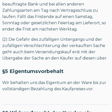
beauftragte Bank und bei allen anderen
Zahlungsarten am Tag nach Vertragsschluss zu
laufen. Fällt das Fristende auf einen Samstag,
Sonntag oder gesetzlichen Feiertag am Lieferort, so
endet die Frist am nächsten Werktag.
(2) Die Gefahr des zufälligen Untergangs und der
zufälligen Verschlechterung der verkauften Sache
geht auch beim Versendungskauf erst mit der
Übergabe der Sache an den Käufer auf diesen über.
§5 Eigentumsvorbehalt
Wir behalten uns das Eigentum an der Ware bis zur
vollständigen Bezahlung des Kaufpreises vor.