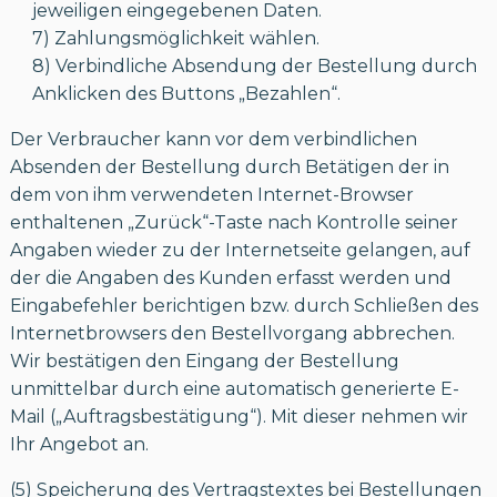
jeweiligen eingegebenen Daten.
7) Zahlungsmöglichkeit wählen.
8) Verbindliche Absendung der Bestellung durch
Anklicken des Buttons „Bezahlen“.
Der Verbraucher kann vor dem verbindlichen
Absenden der Bestellung durch Betätigen der in
dem von ihm verwendeten Internet-Browser
enthaltenen „Zurück“-Taste nach Kontrolle seiner
Angaben wieder zu der Internetseite gelangen, auf
der die Angaben des Kunden erfasst werden und
Eingabefehler berichtigen bzw. durch Schließen des
Internetbrowsers den Bestellvorgang abbrechen.
Wir bestätigen den Eingang der Bestellung
unmittelbar durch eine automatisch generierte E-
Mail („Auftragsbestätigung“). Mit dieser nehmen wir
Ihr Angebot an.
(5) Speicherung des Vertragstextes bei Bestellungen