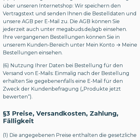
über unseren Internetshop: Wir speichern den
Vertragstext und senden Ihnen die Bestelldaten und
unsere AGB per E-Mail zu. Die AGB können Sie
jederzeit auch unter megabuds.de/agb einsehen.
Ihre vergangenen Bestellungen können Sie in
unserem Kunden-Bereich unter Mein Konto → Meine
Bestellungen einsehen.
(6) Nutzung Ihrer Daten bei Bestellung für den
Versand von E-Mails: Einmalig nach der Bestellung
erhalten Sie gegebenenfalls eine E-Mail für den
Zweck der Kundenbefragung („Produkte jetzt
bewerten“).
§3 Preise, Versandkosten, Zahlung,
Fälligkeit
(1) Die angegebenen Preise enthalten die gesetzliche