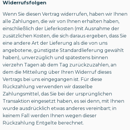
Widerrufsfolgen
Wenn Sie diesen Vertrag widerrufen, haben wir Ihnen
alle Zahlungen, die wir von Ihnen erhalten haben,
einschließlich der Lieferkosten (mit Ausnahme der
zusätzlichen Kosten, die sich daraus ergeben, dass Sie
eine andere Art der Lieferung als die von uns
angebotene, günstigste Standardlieferung gewählt
haben), unverzüglich und spätestens binnen
vierzehn Tagen ab dem Tag zurückzuzahlen, an
dem die Mitteilung über Ihren Widerruf dieses
Vertrags bei uns eingegangen ist. Für diese
Rückzahlung verwenden wir dasselbe
Zahlungsmittel, das Sie bei der ursprünglichen
Transaktion eingesetzt haben, es sei denn, mit Ihnen
wurde ausdrücklich etwas anderes vereinbart; in
keinem Fall werden Ihnen wegen dieser
Rückzahlung Entgelte berechnet.