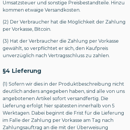
Umsatzsteuer und sonstige Preisbestandteile. Hinzu
kommen etwaige Versandkosten.
(2) Der Verbraucher hat die Möglichkeit der Zahlung
per Vorkasse, Bitcoin.
(3) Hat der Verbraucher die Zahlung per Vorkasse
gewählt, so verpflichtet er sich, den Kaufpreis
unverzüglich nach Vertragsschluss zu zahlen.
§4 Lieferung
(1) Sofern wir dies in der Produktbeschreibung nicht
deutlich anders angegeben haben, sind alle von uns
angebotenen Artikel sofort versandfertig. Die
Lieferung erfolgt hier spätesten innerhalb von 5
Werktagen. Dabei beginnt die Frist für die Lieferung
im Falle der Zahlung per Vorkasse am Tag nach
Zahlungsauftrag an die mit der Überweisung