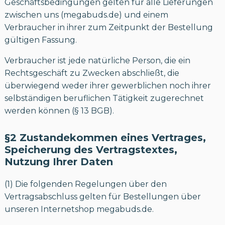
Geschäftsbedingungen gelten für alle Lieferungen
zwischen uns (megabuds.de) und einem
Verbraucher in ihrer zum Zeitpunkt der Bestellung
gültigen Fassung.
Verbraucher ist jede natürliche Person, die ein
Rechtsgeschäft zu Zwecken abschließt, die
überwiegend weder ihrer gewerblichen noch ihrer
selbständigen beruflichen Tätigkeit zugerechnet
werden können (§ 13 BGB).
§2 Zustandekommen eines Vertrages,
Speicherung des Vertragstextes,
Nutzung Ihrer Daten
(1) Die folgenden Regelungen über den
Vertragsabschluss gelten für Bestellungen über
unseren Internetshop megabuds.de.