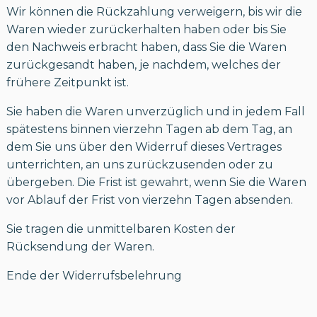
Wir können die Rückzahlung verweigern, bis wir die
Waren wieder zurückerhalten haben oder bis Sie
den Nachweis erbracht haben, dass Sie die Waren
zurückgesandt haben, je nachdem, welches der
frühere Zeitpunkt ist.
Sie haben die Waren unverzüglich und in jedem Fall
spätestens binnen vierzehn Tagen ab dem Tag, an
dem Sie uns über den Widerruf dieses Vertrages
unterrichten, an uns zurückzusenden oder zu
übergeben. Die Frist ist gewahrt, wenn Sie die Waren
vor Ablauf der Frist von vierzehn Tagen absenden.
Sie tragen die unmittelbaren Kosten der
Rücksendung der Waren.
Ende der Widerrufsbelehrung