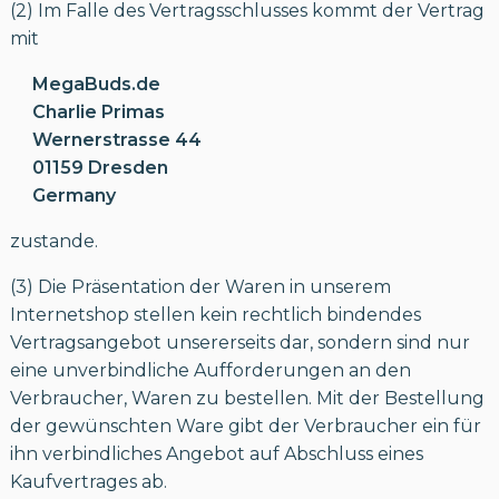
(2) Im Falle des Vertragsschlusses kommt der Vertrag
mit
MegaBuds.de
Charlie Primas
Wernerstrasse 44
01159 Dresden
Germany
zustande.
(3) Die Präsentation der Waren in unserem
Internetshop stellen kein rechtlich bindendes
Vertragsangebot unsererseits dar, sondern sind nur
eine unverbindliche Aufforderungen an den
Verbraucher, Waren zu bestellen. Mit der Bestellung
der gewünschten Ware gibt der Verbraucher ein für
ihn verbindliches Angebot auf Abschluss eines
Kaufvertrages ab.