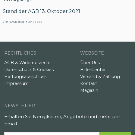
Stand der AGB 13. Oktober 2021
Gratis AGB erstellt von
agb.de
RECHTLICHES
WEBSEITE
AGB & Widerrufsrecht
Über Uns
Datenschutz & Cookies
Hilfe-Center
Haftungsausschluss
Versand & Zahlung
Impressum
Kontakt
Magazin
NEWSLETTER
Erhalten Sie Neuigkeiten, Angebote und mehr per
Email.