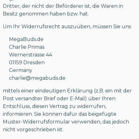
Dritter, der nicht der Beförderer ist, die Waren in
Besitz genommen haben bzw. hat.
Um Ihr Widerrufsrecht auszuüben, müssen Sie uns
MegaBuds.de
Charlie Primas
Wernerstrasse 44
01159 Dresden
Germany
charlie@megabuds.de
mittels einer eindeutigen Erklärung (z.B. ein mit der
Post versandter Brief oder E-Mail) über Ihren
Entschluss, diesen Vertrag zu widerrufen,
informieren. Sie können dafür das beigefügte
Muster-Widerrufsformular verwenden, das jedoch
nicht vorgeschrieben ist.