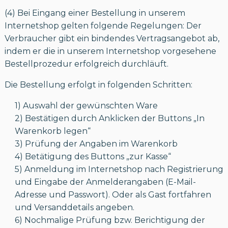
(4) Bei Eingang einer Bestellung in unserem
Internetshop gelten folgende Regelungen: Der
Verbraucher gibt ein bindendes Vertragsangebot ab,
indem er die in unserem Internetshop vorgesehene
Bestellprozedur erfolgreich durchläuft.
Die Bestellung erfolgt in folgenden Schritten:
1) Auswahl der gewünschten Ware
2) Bestätigen durch Anklicken der Buttons „In
Warenkorb legen“
3) Prüfung der Angaben im Warenkorb
4) Betätigung des Buttons „zur Kasse“
5) Anmeldung im Internetshop nach Registrierung
und Eingabe der Anmelderangaben (E-Mail-
Adresse und Passwort). Oder als Gast fortfahren
und Versanddetails angeben.
6) Nochmalige Prüfung bzw. Berichtigung der