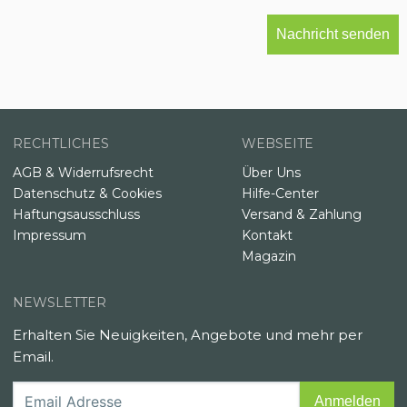
RECHTLICHES
WEBSEITE
AGB & Widerrufsrecht
Über Uns
Datenschutz & Cookies
Hilfe-Center
Haftungsausschluss
Versand & Zahlung
Impressum
Kontakt
Magazin
NEWSLETTER
Erhalten Sie Neuigkeiten, Angebote und mehr per
Email.