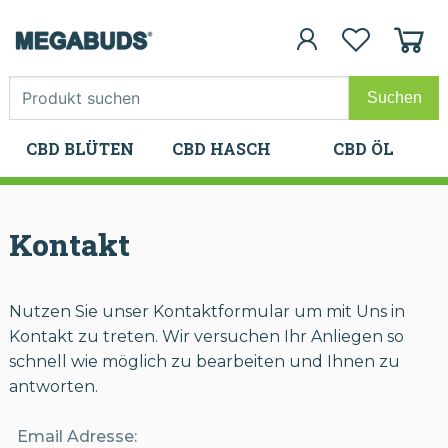
CBD BLÜTEN
CBD HASCH
CBD ÖL
CBD BLÜTEN
CBD HASCH
CBD ÖL
Kontakt
Nutzen Sie unser Kontaktformular um mit Uns in
Kontakt zu treten. Wir versuchen Ihr Anliegen so
schnell wie möglich zu bearbeiten und Ihnen zu
antworten.
Email Adresse: