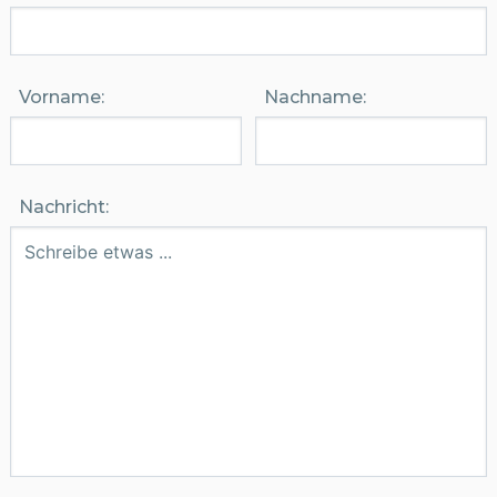
Vorname:
Nachname:
Nachricht: