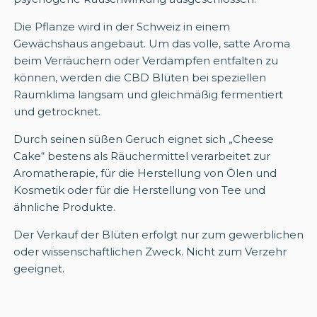
Die Pflanze wird in der Schweiz in einem
Gewächshaus angebaut. Um das volle, satte Aroma
beim Verräuchern oder Verdampfen entfalten zu
können, werden die CBD Blüten bei speziellen
Raumklima langsam und gleichmäßig fermentiert
und getrocknet.
Durch seinen süßen Geruch eignet sich „Cheese
Cake“ bestens als Räuchermittel verarbeitet zur
Aromatherapie, für die Herstellung von Ölen und
Kosmetik oder für die Herstellung von Tee und
ähnliche Produkte.
Der Verkauf der Blüten erfolgt nur zum gewerblichen
oder wissenschaftlichen Zweck. Nicht zum Verzehr
geeignet.