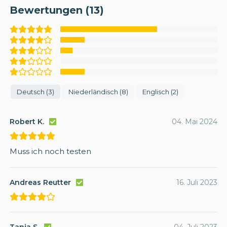
Bewertungen (13)
Deutsch (3)
Niederländisch (8)
Englisch (2)
Robert K.
04. Mai 2024
Muss ich noch testen
Andreas Reutter
16. Juli 2023