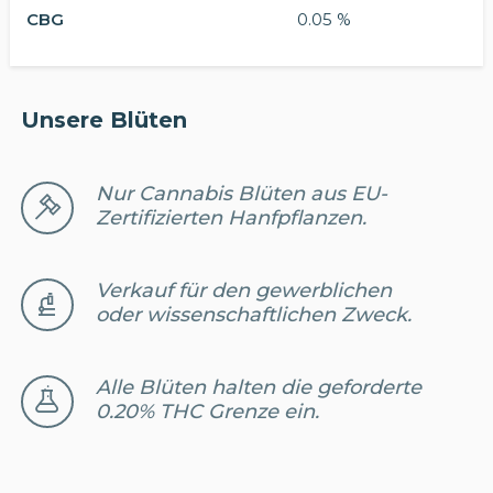
CBG
0.05 %
Unsere Blüten
Nur Cannabis Blüten aus EU-
Zertifizierten Hanfpflanzen.
Verkauf für den gewerblichen
oder wissenschaftlichen Zweck.
Alle Blüten halten die geforderte
0.20% THC Grenze ein.