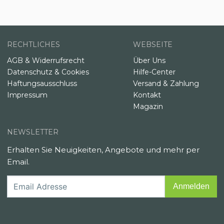
RECHTLICHES
WEBSEITE
AGB & Widerrufsrecht
Über Uns
Datenschutz & Cookies
Hilfe-Center
Haftungsausschluss
Versand & Zahlung
Impressum
Kontakt
Magazin
NEWSLETTER
Erhalten Sie Neuigkeiten, Angebote und mehr per
Email.