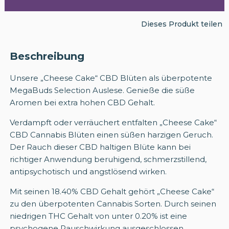
Dieses Produkt teilen
Beschreibung
Unsere „Cheese Cake“ CBD Blüten als überpotente
MegaBuds Selection Auslese. Genieße die süße
Aromen bei extra hohen CBD Gehalt.
Verdampft oder verräuchert entfalten „Cheese Cake“
CBD Cannabis Blüten einen süßen harzigen Geruch.
Der Rauch dieser CBD haltigen Blüte kann bei
richtiger Anwendung beruhigend, schmerzstillend,
antipsychotisch und angstlösend wirken.
Mit seinen 18.40% CBD Gehalt gehört „Cheese Cake“
zu den überpotenten Cannabis Sorten. Durch seinen
niedrigen THC Gehalt von unter 0.20% ist eine
psychogene Rauschwirkung ausgeschlossen.