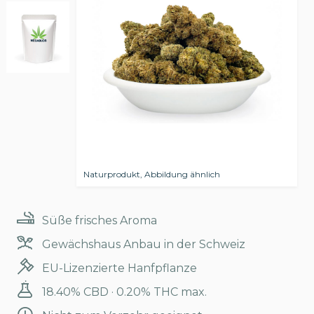
Naturprodukt, Abbildung ähnlich
Süße frisches Aroma
Gewächshaus Anbau in der Schweiz
EU-Lizenzierte Hanfpflanze
18.40% CBD · 0.20% THC max.