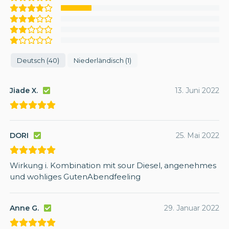
Deutsch (40)
Niederländisch (1)
Jiade X.
13. Juni 2022
DORI
25. Mai 2022
Wirkung i. Kombination mit sour Diesel, angenehmes
und wohliges GutenAbendfeeling
Anne G.
29. Januar 2022