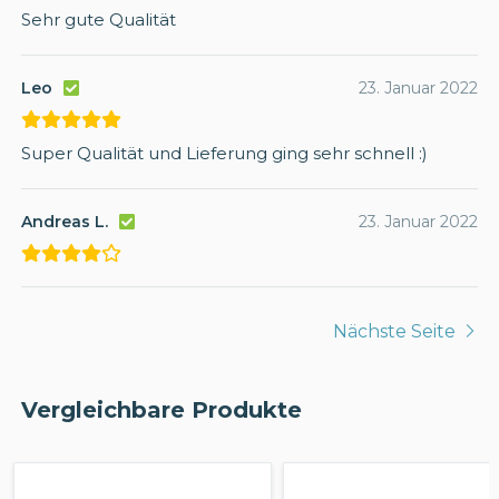
Sehr gute Qualität
Leo
23. Januar 2022
Super Qualität und Lieferung ging sehr schnell :)
Andreas L.
23. Januar 2022
Nächste Seite
Vergleichbare Produkte