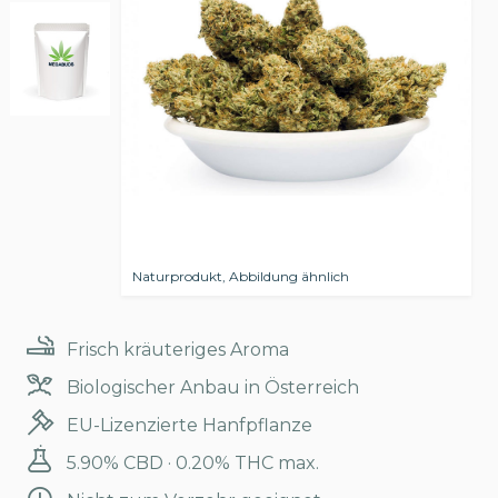
Naturprodukt, Abbildung ähnlich
Frisch kräuteriges Aroma
Biologischer Anbau in Österreich
EU-Lizenzierte Hanfpflanze
5.90% CBD · 0.20% THC max.