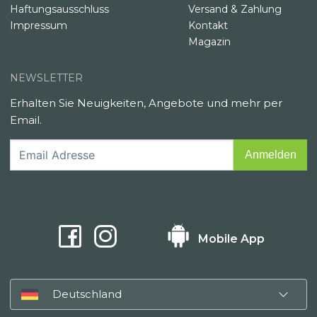
Haftungsausschluss
Versand & Zahlung
Impressum
Kontakt
Magazin
NEWSLETTER
Erhalten Sie Neuigkeiten, Angebote und mehr per
Email.
Mobile App
Deutschland