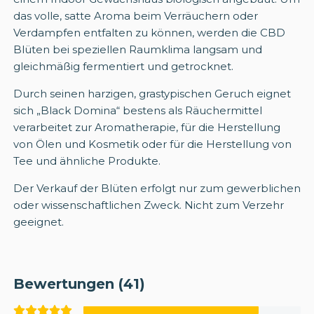
das volle, satte Aroma beim Verräuchern oder
Verdampfen entfalten zu können, werden die CBD
Blüten bei speziellen Raumklima langsam und
gleichmäßig fermentiert und getrocknet.
Durch seinen harzigen, grastypischen Geruch eignet
sich „Black Domina“ bestens als Räuchermittel
verarbeitet zur Aromatherapie, für die Herstellung
von Ölen und Kosmetik oder für die Herstellung von
Tee und ähnliche Produkte.
Der Verkauf der Blüten erfolgt nur zum gewerblichen
oder wissenschaftlichen Zweck. Nicht zum Verzehr
geeignet.
Bewertungen (41)