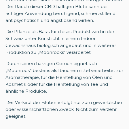
Der Rauch dieser CBD haltigen Blüte kann bei
richtiger Anwendung beruhigend, schmerzstillend,
antipsychotisch und angstlösend wirken.
Die Pflanze als Basis für dieses Produkt wird in der
Schweiz unter Kunstlicht in einem Indoor
Gewächshaus biologisch angebaut und in weiterer
Produktion zu „Moonrocks“ verarbeitet.
Durch seinen harzigen Geruch eignet sich
„Moonrock“ bestens als Räuchermittel verarbeitet zur
Aromatherapie, für die Herstellung von Ölen und
Kosmetik oder für die Herstellung von Tee und
ähnliche Produkte.
Der Verkauf der Blüten erfolgt nur zum gewerblichen
oder wissenschaftlichen Zweck. Nicht zum Verzehr
geeignet.