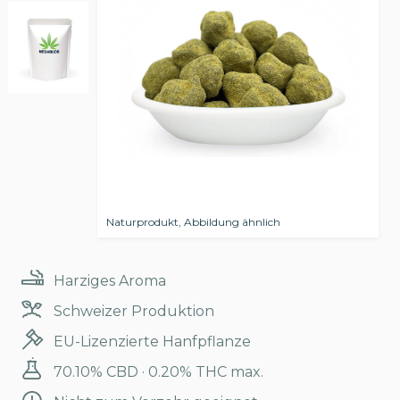
Naturprodukt, Abbildung ähnlich
Harziges Aroma
Schweizer Produktion
EU-Lizenzierte Hanfpflanze
70.10% CBD · 0.20% THC max.