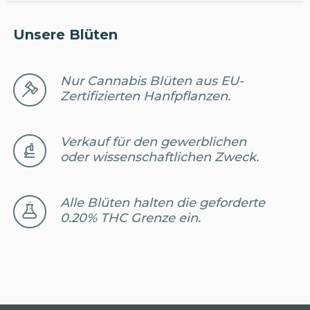
Unsere Blüten
Nur Cannabis Blüten aus EU-
Zertifizierten Hanfpflanzen.
Verkauf für den gewerblichen
oder wissenschaftlichen Zweck.
Alle Blüten halten die geforderte
0.20% THC Grenze ein.