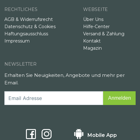
RECHTLICHES
WEBSEITE
AGB & Widerrufsrecht
Über Uns
Datenschutz & Cookies
Hilfe-Center
Haftungsausschluss
Versand & Zahlung
Impressum
Kontakt
Magazin
NEWSLETTER
Erhalten Sie Neuigkeiten, Angebote und mehr per
Email.
Mobile App