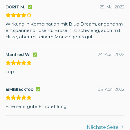
DORIT M.
25. Mai 2022
Wirkung in Kombination mit Blue Dream, angenehm
entspannend, lösend. Bröseln ist schwierig, auch mit
Hitze, aber mit einem Mörser gehts gut.
Manfred W.
24. April 2022
Top
aiMIBlackfox
06. April 2022
Eine sehr gute Empfehlung.
Nächste Seite