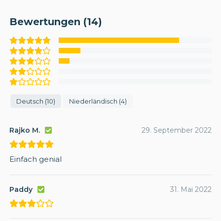
Bewertungen (14)
Deutsch (10)
Niederländisch (4)
Rajko M.
29. September 2022
Einfach genial
Paddy
31. Mai 2022