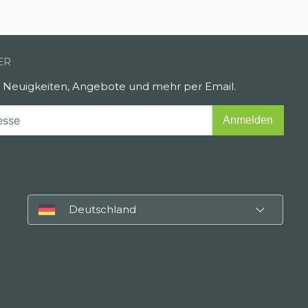
ER
e Neuigkeiten, Angebote und mehr per Email.
Deutschland