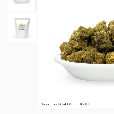
Naturprodukt, Abbildung ähnlich