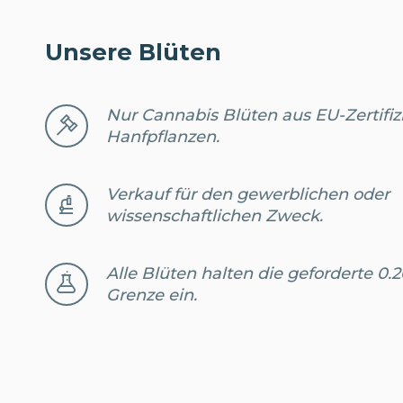
Unsere Blüten
Nur Cannabis Blüten aus EU-Zertifiz
Hanfpflanzen.
Verkauf für den gewerblichen oder
wissenschaftlichen Zweck.
Alle Blüten halten die geforderte 0
Grenze ein.