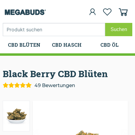
CBD BLÜTEN
CBD HASCH
CBD ÖL
CBD BLÜTEN
CBD HASCH
CBD ÖL
Black Berry CBD
Blüten
49 Bewertungen