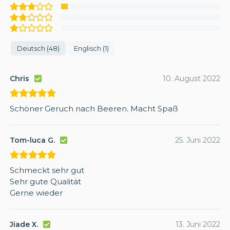
Deutsch (48)
Englisch (1)
Chris
10. August 2022
Schöner Geruch nach Beeren. Macht Spaß
Tom-luca G.
25. Juni 2022
Schmeckt sehr gut
Sehr gute Qualität
Gerne wieder
Jiade X.
13. Juni 2022